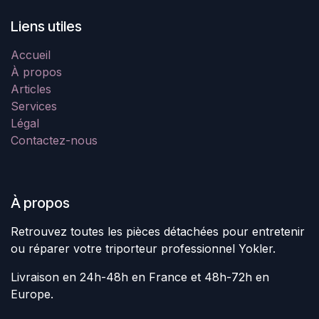
Liens utiles
Accueil
À propos
Articles
Services
Légal
Contactez-nous
À propos
Retrouvez toutes les pièces détachées pour entretenir
ou réparer votre triporteur professionnel Yokler.
Livraison en 24h-48h en France et 48h-72h en
Europe.