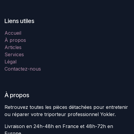
Liens utiles
Accueil
À propos
Articles
Services
Légal
Contactez-nous
À propos
Retrouvez toutes les pièces détachées pour entretenir
ou réparer votre triporteur professionnel Yokler.
Livraison en 24h-48h en France et 48h-72h en
Europe.