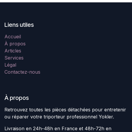
Liens utiles
Accueil
À propos
Articles
Services
Légal
Contactez-nous
À propos
Retrouvez toutes les pièces détachées pour entretenir
ou réparer votre triporteur professionnel Yokler.
Livraison en 24h-48h en France et 48h-72h en