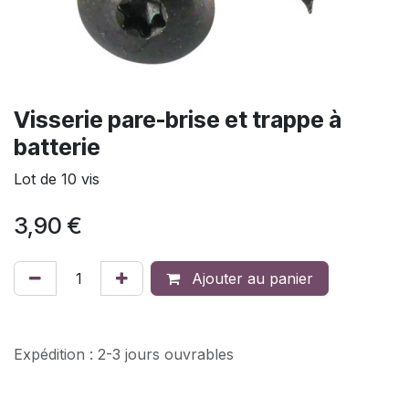
Visserie pare-brise et trappe à
batterie
Lot de 10 vis
3,90
€
Ajouter au panier
Expédition : 2-3 jours ouvrables