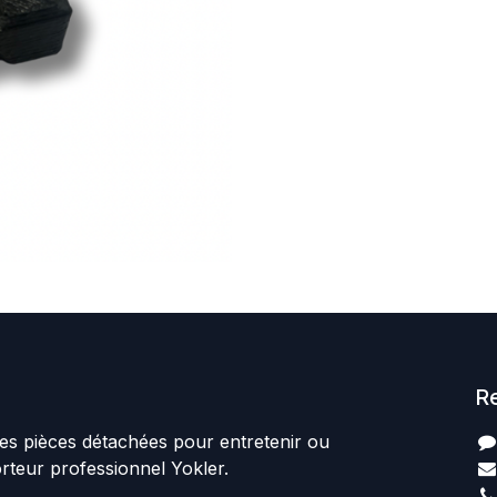
R
es pièces détachées pour entretenir ou
orteur professionnel Yokler.