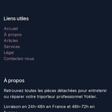
Liens utiles
Accueil
À propos
Articles
Services
Légal
Contactez-nous
À propos
Retrouvez toutes les pièces détachées pour entretenir
ou réparer votre triporteur professionnel Yokler.
Livraison en 24h-48h en France et 48h-72h en