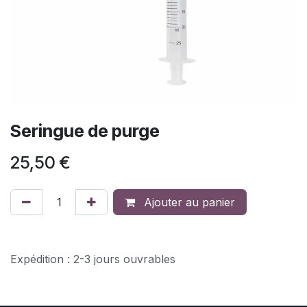
Seringue de purge
25,50
€
Ajouter au panier
Expédition : 2-3 jours ouvrables