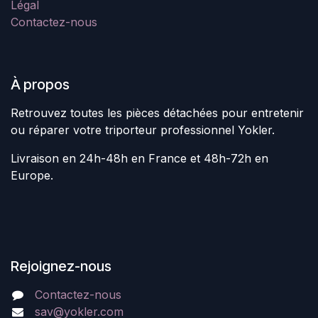
Légal
Contactez-nous
À propos
Retrouvez toutes les pièces détachées pour entretenir
ou réparer votre triporteur professionnel Yokler.
Livraison en 24h-48h en France et 48h-72h en
Europe.
Rejoignez-nous
Contactez-nous
sav@yokler.com