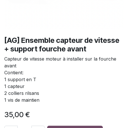
[AG] Ensemble capteur de vitesse
+ support fourche avant
Capteur de vitesse moteur à installer sur la fourche
avant
Contient:
1 support en T
1 capteur
2 colliers rilsans
1 vis de maintien
35,00
€