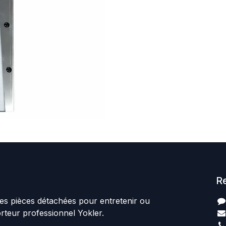
R
es pièces détachées pour entretenir ou
orteur professionnel Yokler.