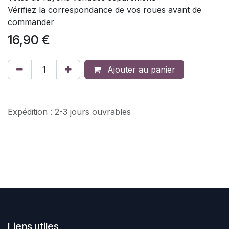
Vérifiez la correspondance de vos roues avant de
commander
16,90
€
Ajouter au panier
Expédition : 2-3 jours ouvrables
Liens utiles