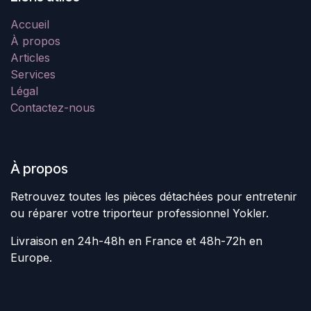
Accueil
À propos
Articles
Services
Légal
Contactez-nous
À propos
Retrouvez toutes les pièces détachées pour entretenir
ou réparer votre triporteur professionnel Yokler.
Livraison en 24h-48h en France et 48h-72h en
Europe.