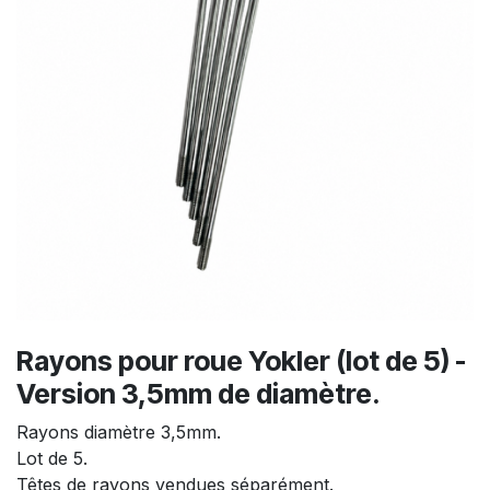
Rayons pour roue Yokler (lot de 5) -
Version 3,5mm de diamètre.
Rayons diamètre 3,5mm.
Lot de 5.
Têtes de rayons vendues séparément.