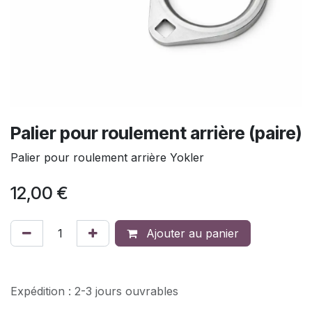
Palier pour roulement arrière (paire)
Palier pour roulement arrière Yokler
12,00
€
Ajouter au panier
Expédition : 2-3 jours ouvrables