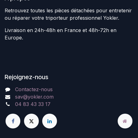
Retrouvez toutes les pièces détachées pour entretenir
ou réparer votre triporteur professionnel Yokler.
Livraison en 24h-48h en France et 48h-72h en
Europe.
Rejoignez-nous
Contactez-nous
sav@yokler.com
04 83 43 33 17