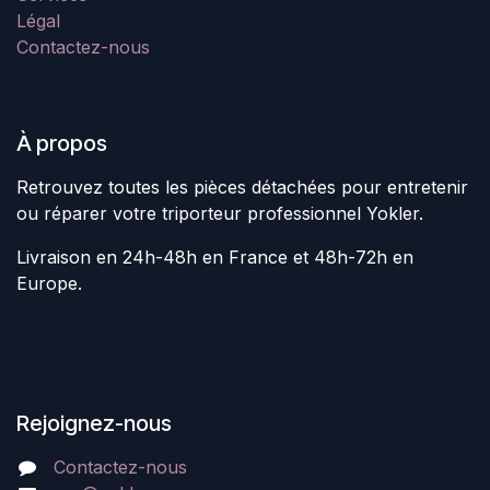
Légal
Contactez-nous
À propos
Retrouvez toutes les pièces détachées pour entretenir
ou réparer votre triporteur professionnel Yokler.
Livraison en 24h-48h en France et 48h-72h en
Europe.
Rejoignez-nous
Contactez-nous