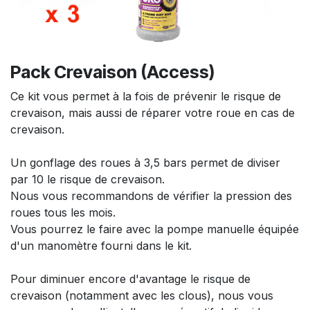
Pack Crevaison (Access)
Ce kit vous permet à la fois de prévenir le risque de
crevaison, mais aussi de réparer votre roue en cas de
crevaison.
Un gonflage des roues à 3,5 bars permet de diviser
par 10 le risque de crevaison.
Nous vous recommandons de vérifier la pression des
roues tous les mois.
Vous pourrez le faire avec la pompe manuelle équipée
d'un manomètre fourni dans le kit.
Pour diminuer encore d'avantage le risque de
crevaison (notamment avec les clous), nous vous