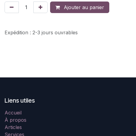
Ajouter au panier
Expédition : 2-3 jours ouvrables
Liens utiles
Accueil
À propos
Articles
Services