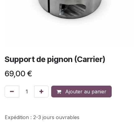
Support de pignon (Carrier)
69,00
€
Ajouter au panier
Expédition : 2-3 jours ouvrables