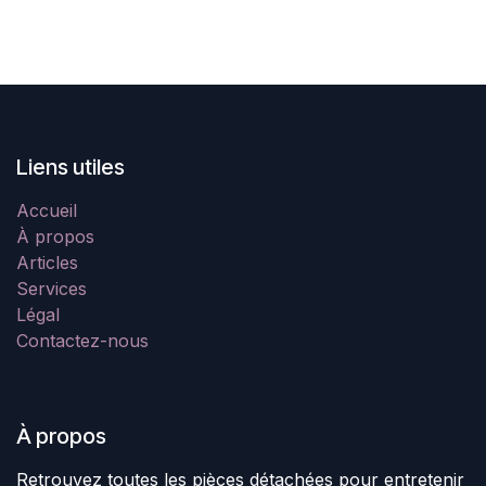
Liens utiles
Accueil
À propos
Articles
Services
Légal
Contactez-nous
À propos
Retrouvez toutes les pièces détachées pour entretenir