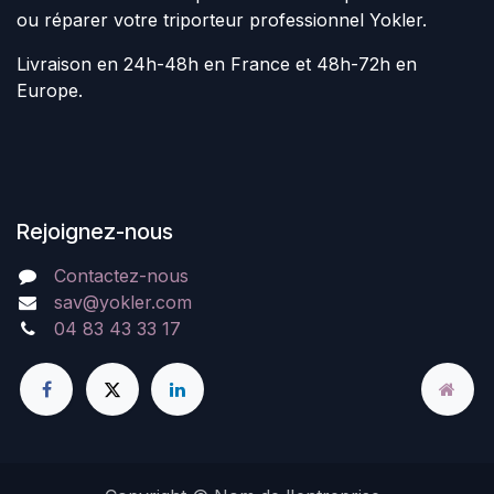
ou réparer votre triporteur professionnel Yokler.
Livraison en 24h-48h en France et 48h-72h en
Europe.
Rejoignez-nous
Contactez-nous
sav@yokler.com
04 83 43 33 17